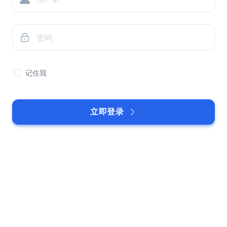
记住我
立即登录