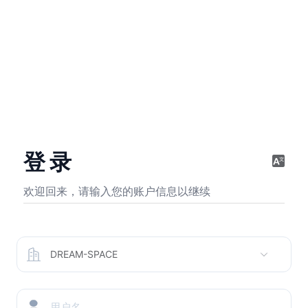
登 录
欢迎回来，请输入您的账户信息以继续
DREAM-SPACE